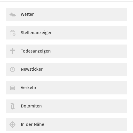
Wetter
Stellenanzeigen
Todesanzeigen
Newsticker
Verkehr
Dolomiten
In der Nähe