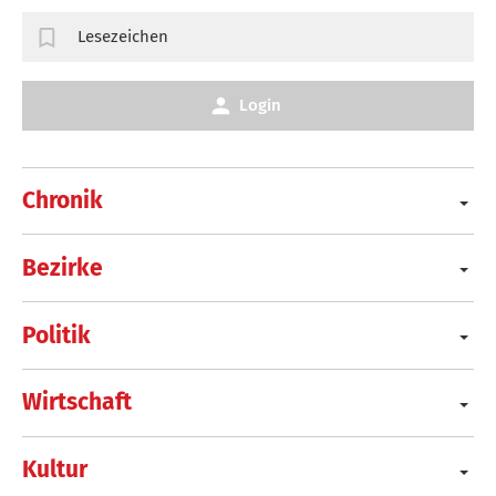
Lesezeichen
Login
Chronik
Bezirke
Politik
Wirtschaft
Kultur