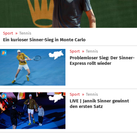
Sport
»
Tennis
Ein kurioser Sinner-Sieg in Monte Carlo
Sport
»
Tennis
Problemloser Sieg: Der Sinner-
Express rollt wieder
Sport
»
Tennis
LIVE | Jannik Sinner gewinnt
den ersten Satz