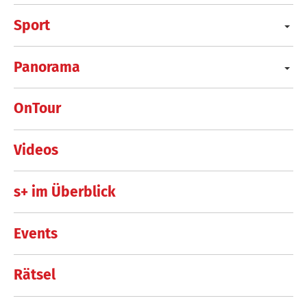
Sport
Panorama
OnTour
Videos
s+ im Überblick
Events
Rätsel