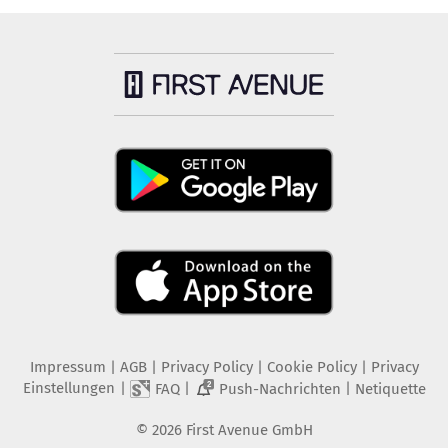
Impressum
|
AGB
|
Privacy Policy
|
Cookie Policy
|
Privacy
Einstellungen
|
|
|
FAQ
Push-Nachrichten
Netiquette
2
©
2026
First Avenue GmbH