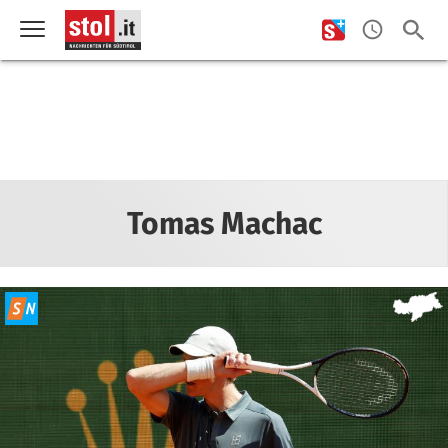
Tomas Machac