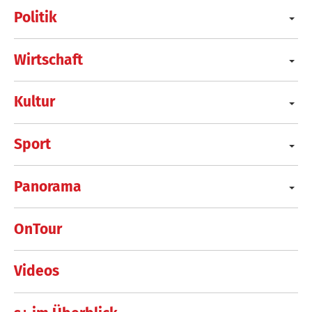
Politik
Wirtschaft
Kultur
Sport
Panorama
OnTour
Videos