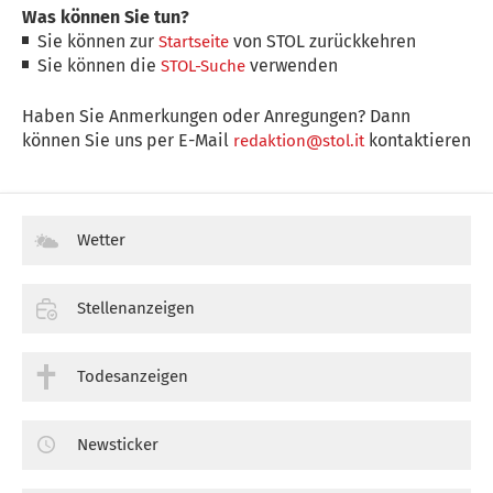
Was können Sie tun?
Sie können zur
von STOL zurückkehren
Startseite
Sie können die
verwenden
STOL-Suche
Haben Sie Anmerkungen oder Anregungen? Dann
können Sie uns per E-Mail
kontaktieren
redaktion@stol.it
Wetter
Stellenanzeigen
Todesanzeigen
Newsticker