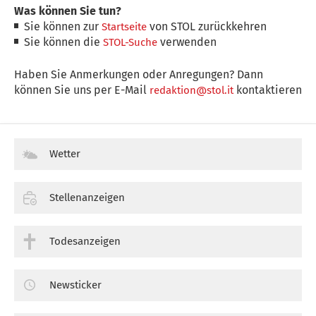
Was können Sie tun?
Sie können zur
von STOL zurückkehren
Startseite
Sie können die
verwenden
STOL-Suche
Haben Sie Anmerkungen oder Anregungen? Dann
können Sie uns per E-Mail
kontaktieren
redaktion@stol.it
Wetter
Stellenanzeigen
Todesanzeigen
Newsticker