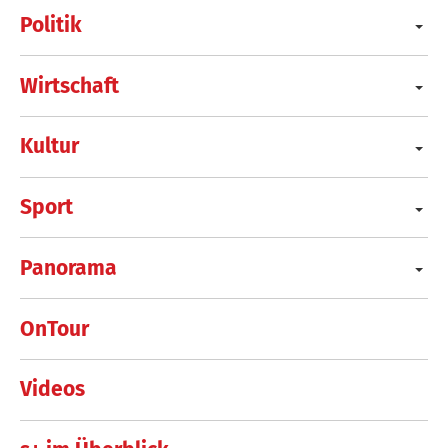
Politik
Wirtschaft
Kultur
Sport
Panorama
OnTour
Videos