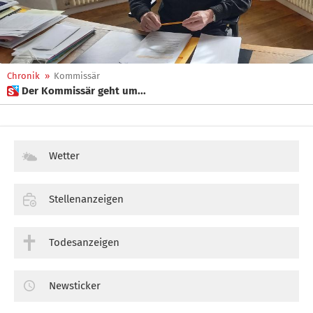
Chronik
»
Kommissär
 Der Kommissär geht um...
Wetter
Stellenanzeigen
Todesanzeigen
Newsticker