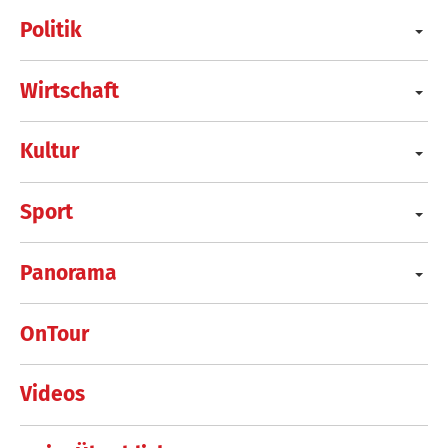
Politik
Wirtschaft
Kultur
Sport
Panorama
OnTour
Videos