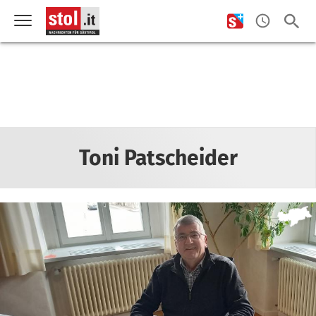
Toni Patscheider