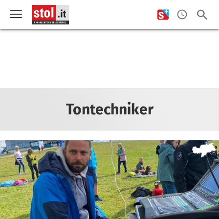
Tontechniker