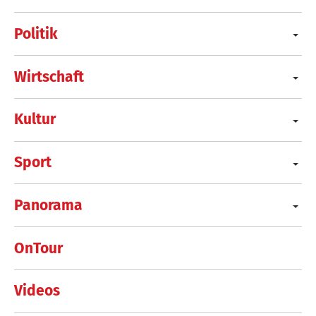
Politik
Wirtschaft
Kultur
Sport
Panorama
OnTour
Videos