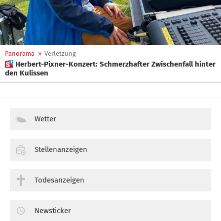
Panorama
»
Verletzung
 Herbert-Pixner-Konzert: Schmerzhafter Zwischenfall hinter
den Kulissen
Wetter
Stellenanzeigen
Todesanzeigen
Newsticker