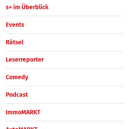
s+ im Überblick
Events
Rätsel
Leserreporter
Comedy
Podcast
ImmoMARKT