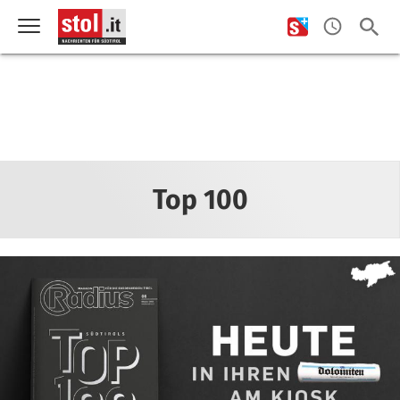
Top 100