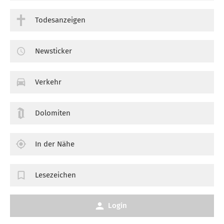
Todesanzeigen
Newsticker
Verkehr
Dolomiten
In der Nähe
Lesezeichen
Login