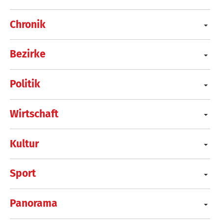
Chronik
Bezirke
Politik
Wirtschaft
Kultur
Sport
Panorama