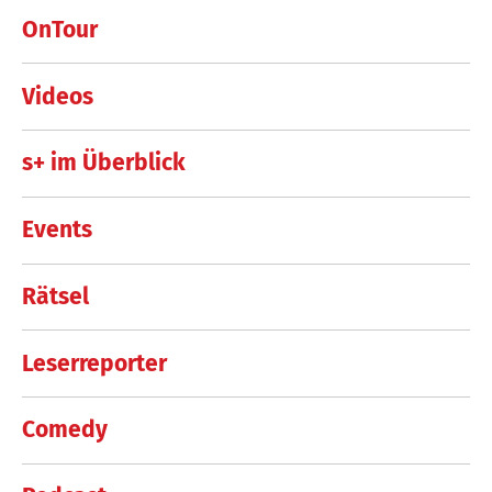
OnTour
Videos
s+ im Überblick
Events
Rätsel
Leserreporter
Comedy