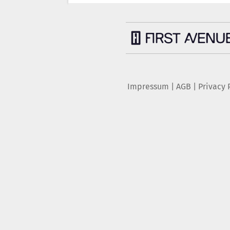
Impressum
|
AGB
|
Privacy 