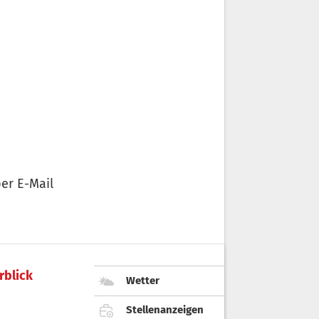
er E-Mail
rblick
Wetter
Stellenanzeigen