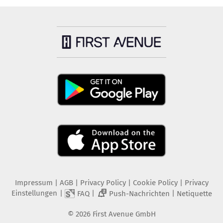
Impressum
|
AGB
|
Privacy Policy
|
Cookie Policy
|
Privacy
Einstellungen
|
|
|
FAQ
Push-Nachrichten
Netiquette
2
©
2026
First Avenue GmbH