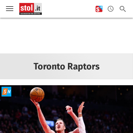
Toronto Raptors