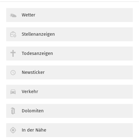
Wetter
Stellenanzeigen
Todesanzeigen
Newsticker
Verkehr
Dolomiten
In der Nähe