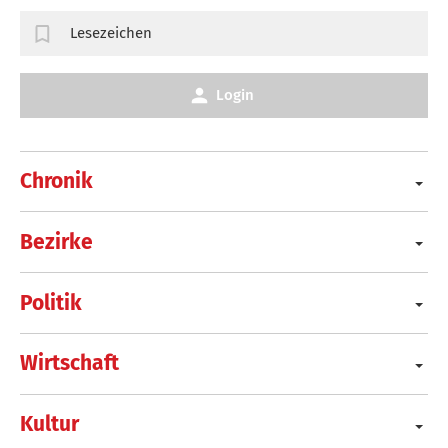
Lesezeichen
Login
Chronik
Bezirke
Politik
Wirtschaft
Kultur