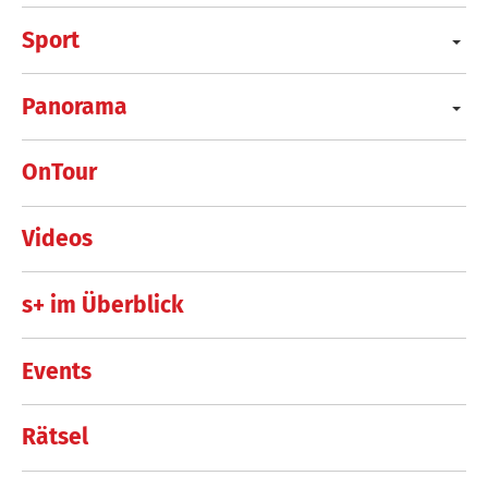
Sport
Panorama
OnTour
Videos
s+ im Überblick
Events
Rätsel