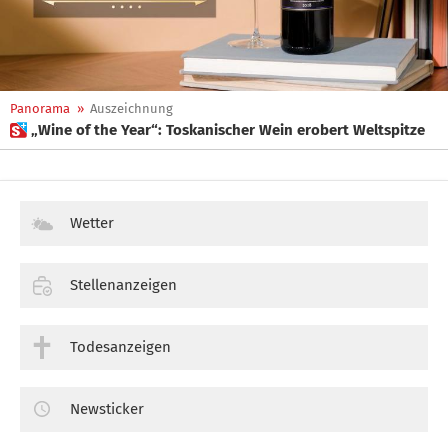
Panorama
»
Auszeichnung
 „Wine of the Year“: Toskanischer Wein erobert Weltspitze
Wetter
Stellenanzeigen
Todesanzeigen
Newsticker