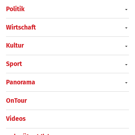
Politik
Wirtschaft
Kultur
Sport
Panorama
OnTour
Videos