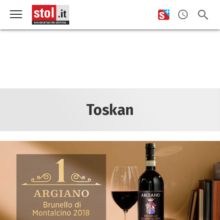
Toskan