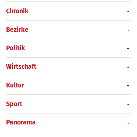
Chronik
Bezirke
Politik
Wirtschaft
Kultur
Sport
Panorama