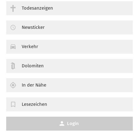
Todesanzeigen
Newsticker
Verkehr
Dolomiten
In der Nähe
Lesezeichen
Login