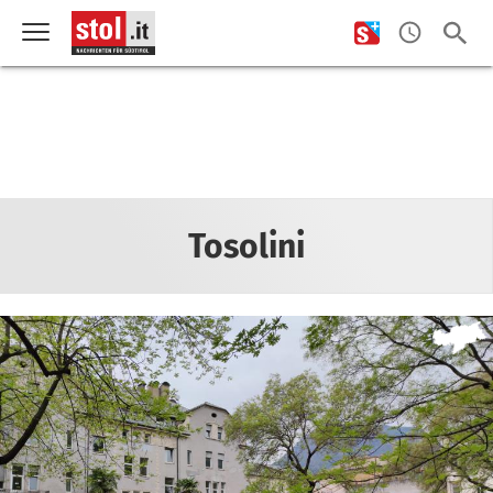
Tosolini