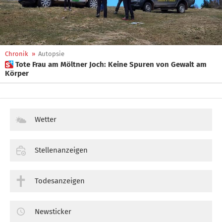
Chronik
»
Autopsie
 Tote Frau am Möltner Joch: Keine Spuren von Gewalt am
Körper
Wetter
Stellenanzeigen
Todesanzeigen
Newsticker