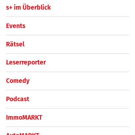
s+ im Überblick
Events
Rätsel
Leserreporter
Comedy
Podcast
ImmoMARKT