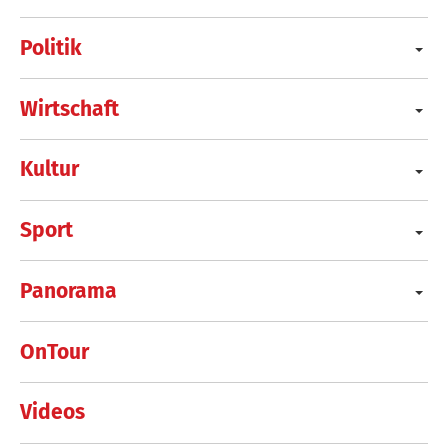
Politik
Wirtschaft
Kultur
Sport
Panorama
OnTour
Videos