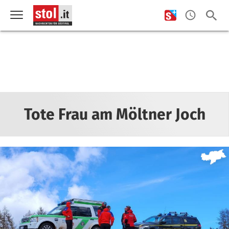
Tote Frau am Möltner Joch