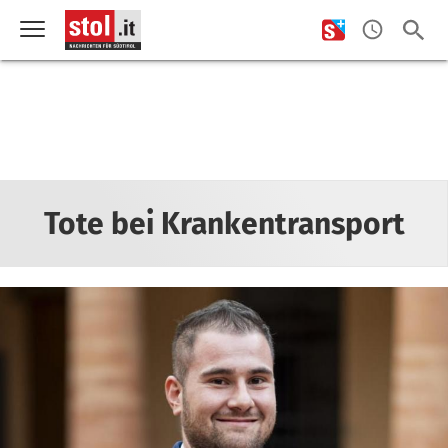
Tote bei Krankentransport