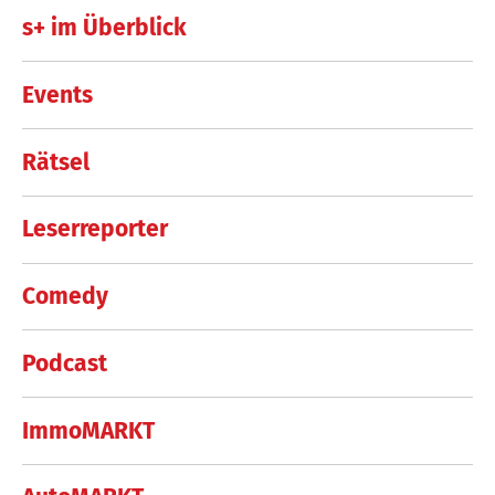
s+ im Überblick
Events
Rätsel
Leserreporter
Comedy
Podcast
ImmoMARKT