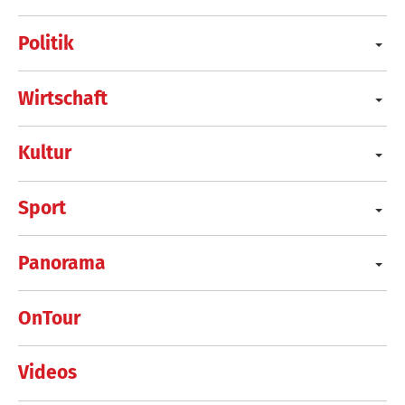
Politik
Wirtschaft
Kultur
Sport
Panorama
OnTour
Videos