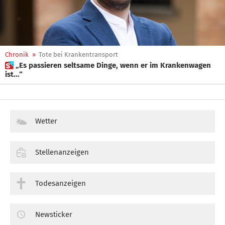
Chronik
»
Tote bei Krankentransport
 „Es passieren seltsame Dinge, wenn er im Krankenwagen
ist...“
Wetter
Stellenanzeigen
Todesanzeigen
Newsticker