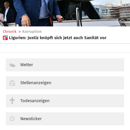
Chronik
»
Korruption
 Ligurien: Justiz knöpft sich jetzt auch Sanität vor
Wetter
Stellenanzeigen
Todesanzeigen
Newsticker