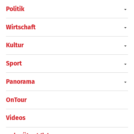
Politik
Wirtschaft
Kultur
Sport
Panorama
OnTour
Videos