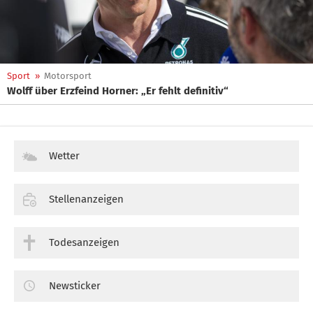
Sport
»
Motorsport
Wolff über Erzfeind Horner: „Er fehlt definitiv“
Wetter
Stellenanzeigen
Todesanzeigen
Newsticker