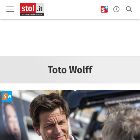
Toto Wolff