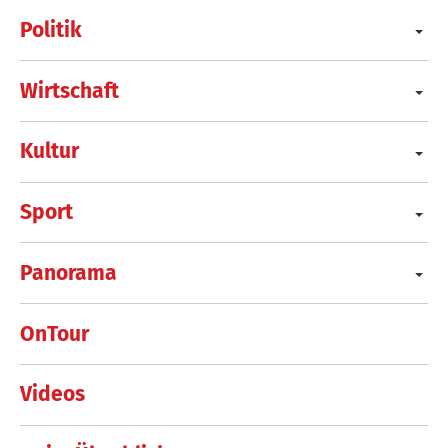
Politik
Wirtschaft
Kultur
Sport
Panorama
OnTour
Videos