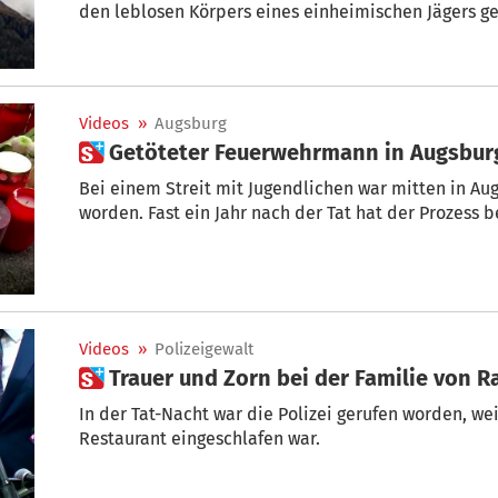
den leblosen Körpers eines einheimischen Jägers g
Videos
»
Augsburg
 Getöteter Feuerwehrmann in Augsbur
Bei einem Streit mit Jugendlichen war mitten in Au
worden. Fast ein Jahr nach der Tat hat der Prozess 
Videos
»
Polizeigewalt
 Trauer und Zorn bei der Familie von 
In der Tat-Nacht war die Polizei gerufen worden, we
Restaurant eingeschlafen war.