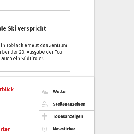
 de Ski verspricht
a in Toblach erneut das Zentrum
 bei der 20. Ausgabe der Tour
 auch ein Südtiroler.
rblick
Wetter
Stellenanzeigen
Todesanzeigen
rter
Newsticker