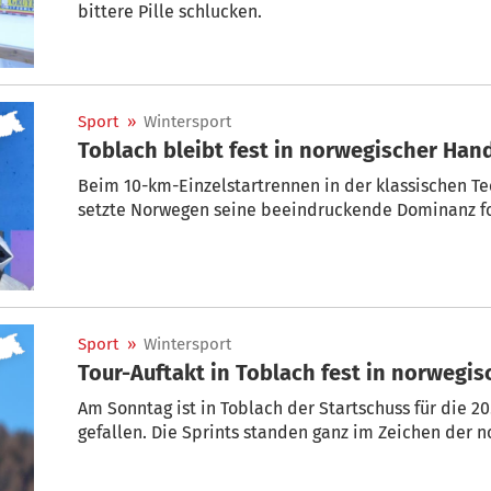
bittere Pille schlucken.
Sport
»
Wintersport
Toblach bleibt fest in norwegischer Han
Beim 10-km-Einzelstartrennen in der klassischen Te
setzte Norwegen seine beeindruckende Dominanz fo
Sport
»
Wintersport
Tour-Auftakt in Toblach fest in norwegi
Am Sonntag ist in Toblach der Startschuss für die 20
gefallen. Die Sprints standen ganz im Zeichen der n