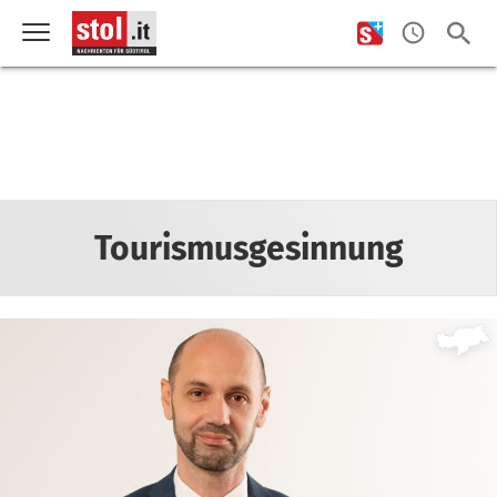
Tourismusgesinnung