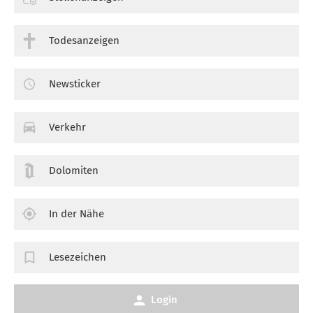
Todesanzeigen
Newsticker
Verkehr
Dolomiten
In der Nähe
Lesezeichen
Login