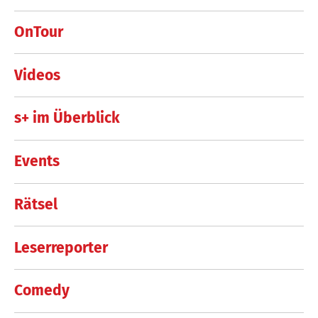
OnTour
Videos
s+ im Überblick
Events
Rätsel
Leserreporter
Comedy