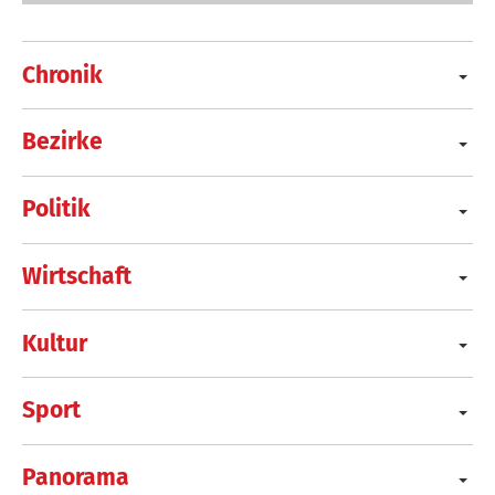
Chronik
Bezirke
Politik
Wirtschaft
Kultur
Sport
Panorama