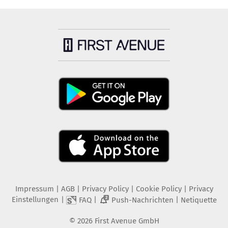
Impressum
|
AGB
|
Privacy Policy
|
Cookie Policy
|
Privacy
Einstellungen
|
|
|
FAQ
Push-Nachrichten
Netiquette
2
©
2026
First Avenue GmbH