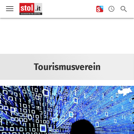
Tourismusverein