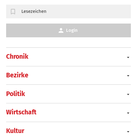
Lesezeichen
Login
Chronik
Bezirke
Politik
Wirtschaft
Kultur