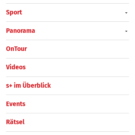
Sport
Panorama
OnTour
Videos
s+ im Überblick
Events
Rätsel