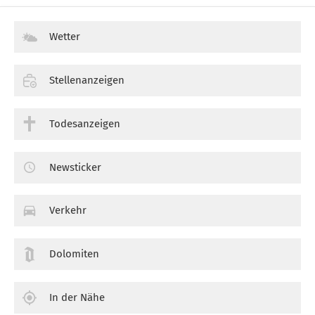
Wetter
Stellenanzeigen
Todesanzeigen
Newsticker
Verkehr
Dolomiten
In der Nähe