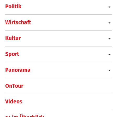
Politik
Wirtschaft
Kultur
Sport
Panorama
OnTour
Videos