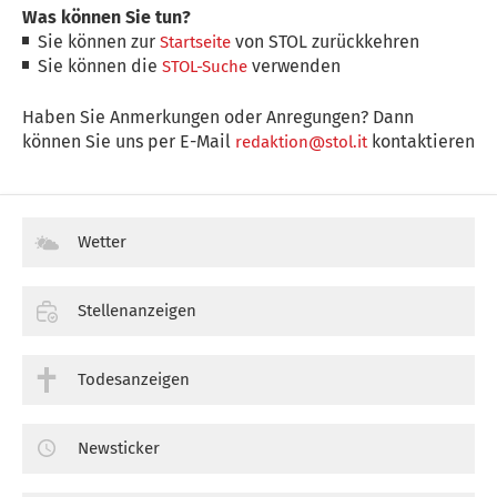
Was können Sie tun?
Sie können zur
von STOL zurückkehren
Startseite
Sie können die
verwenden
STOL-Suche
Haben Sie Anmerkungen oder Anregungen? Dann
können Sie uns per E-Mail
kontaktieren
redaktion@stol.it
Wetter
Stellenanzeigen
Todesanzeigen
Newsticker