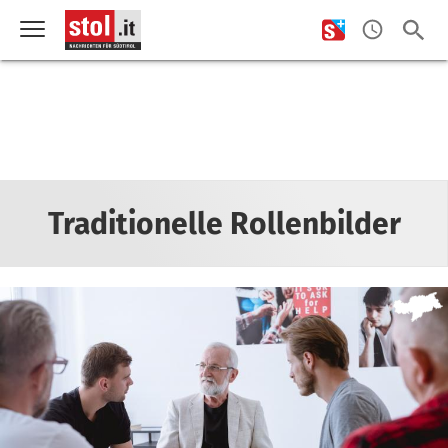
Traditionelle Rollenbilder