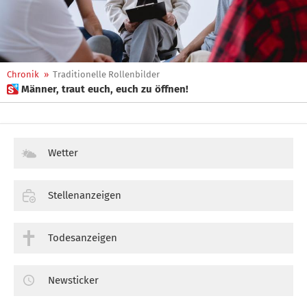
Chronik
»
Traditionelle Rollenbilder
 Männer, traut euch, euch zu öffnen!
Wetter
Stellenanzeigen
Todesanzeigen
Newsticker