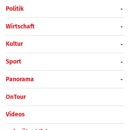
Politik
Wirtschaft
Kultur
Sport
Panorama
OnTour
Videos