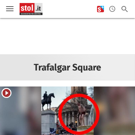
Trafalgar Square