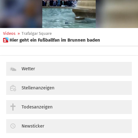
Videos
»
Trafalgar Square
 Hier geht ein Fußballfan im Brunnen baden
Wetter
Stellenanzeigen
Todesanzeigen
Newsticker