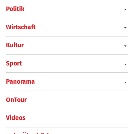
Politik
Wirtschaft
Kultur
Sport
Panorama
OnTour
Videos