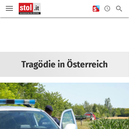
Tragödie in Österreich