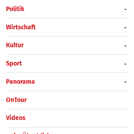
Politik
Wirtschaft
Kultur
Sport
Panorama
OnTour
Videos