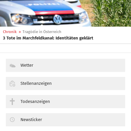
Chronik
»
Tragödie in Österreich
3 Tote im Marchfeldkanal: Identitäten geklärt
Wetter
Stellenanzeigen
Todesanzeigen
Newsticker