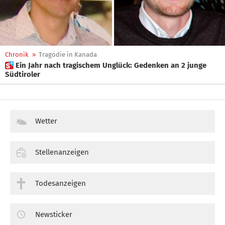
Chronik
»
Tragödie in Kanada
 Ein Jahr nach tragischem Unglück: Gedenken an 2 junge
Südtiroler
Wetter
Stellenanzeigen
Todesanzeigen
Newsticker