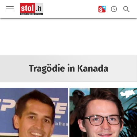
Tragödie in Kanada