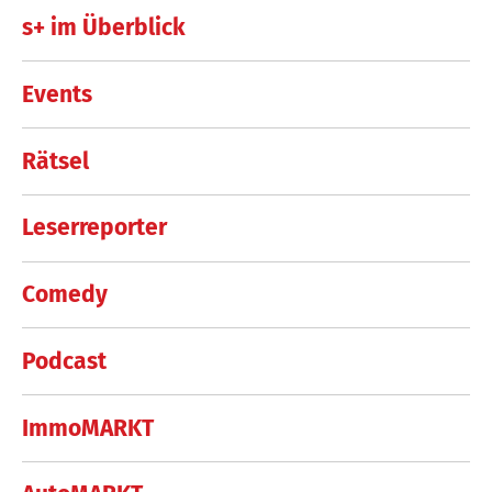
s+ im Überblick
Events
Rätsel
Leserreporter
Comedy
Podcast
ImmoMARKT