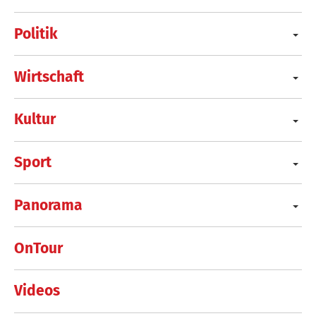
Politik
Wirtschaft
Kultur
Sport
Panorama
OnTour
Videos