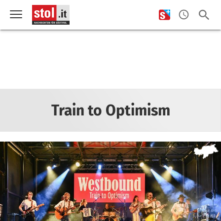
Train to Optimism