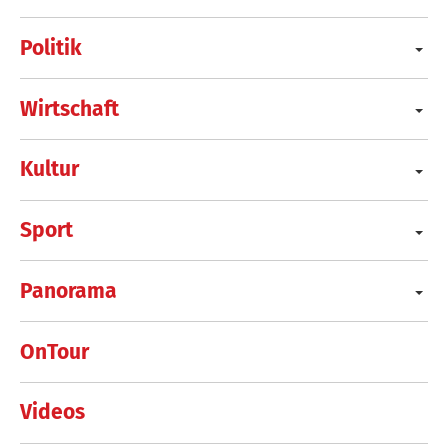
Politik
Wirtschaft
Kultur
Sport
Panorama
OnTour
Videos