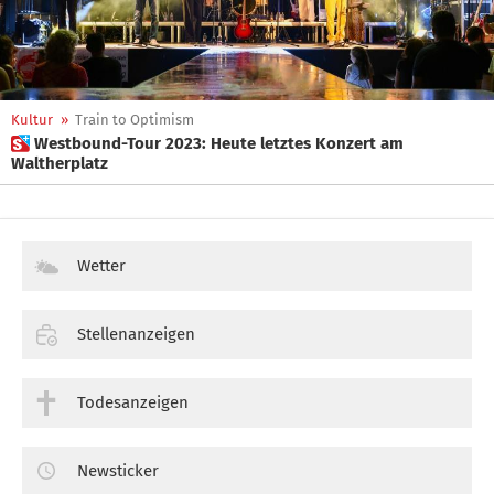
Kultur
»
Train to Optimism
 Westbound-Tour 2023: Heute letztes Konzert am
Waltherplatz
Wetter
Stellenanzeigen
Todesanzeigen
Newsticker