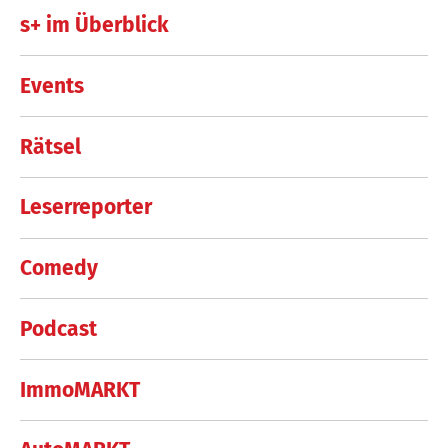
s+ im Überblick
Events
Rätsel
Leserreporter
Comedy
Podcast
ImmoMARKT