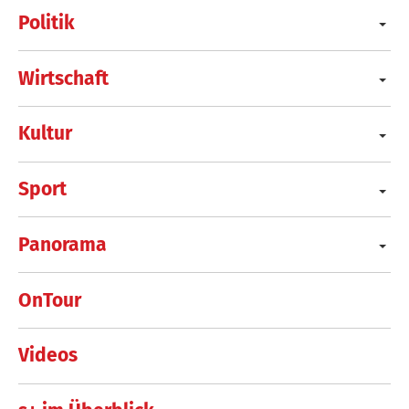
Politik
Wirtschaft
Kultur
Sport
Panorama
OnTour
Videos