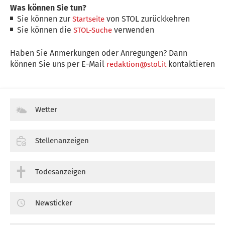
Was können Sie tun?
Sie können zur
von STOL zurückkehren
Startseite
Sie können die
verwenden
STOL-Suche
Haben Sie Anmerkungen oder Anregungen? Dann
können Sie uns per E-Mail
kontaktieren
redaktion@stol.it
Wetter
Stellenanzeigen
Todesanzeigen
Newsticker