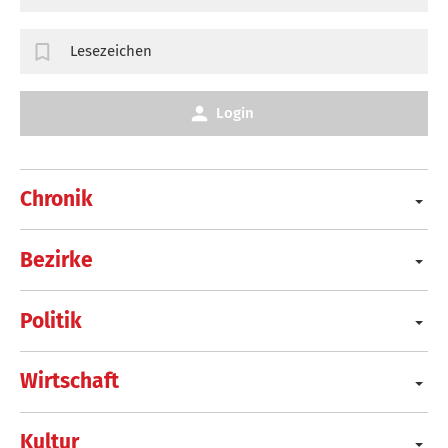
Lesezeichen
Login
Chronik
Bezirke
Politik
Wirtschaft
Kultur