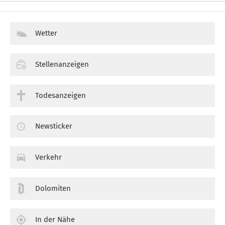
Wetter
Stellenanzeigen
Todesanzeigen
Newsticker
Verkehr
Dolomiten
In der Nähe