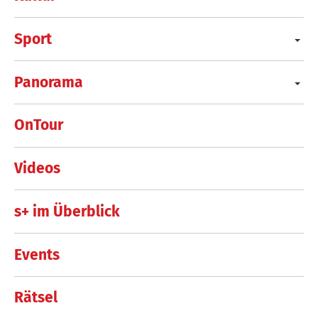
Sport
Panorama
OnTour
Videos
s+ im Überblick
Events
Rätsel