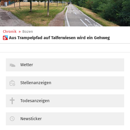
Chronik
»
Bozen
 Aus Trampelpfad auf Talferwiesen wird ein Gehweg
Wetter
Stellenanzeigen
Todesanzeigen
Newsticker