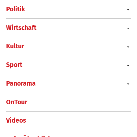
Politik
Wirtschaft
Kultur
Sport
Panorama
OnTour
Videos