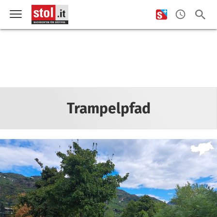
Trampelpfad