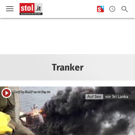
Tranker