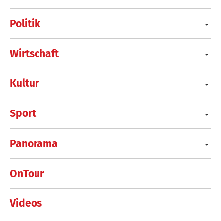
Politik
Wirtschaft
Kultur
Sport
Panorama
OnTour
Videos