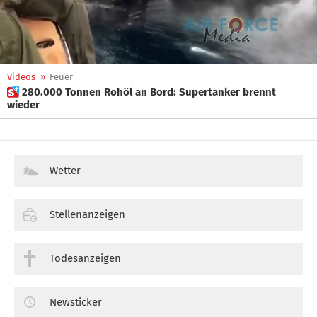
Videos
»
Feuer
 280.000 Tonnen Rohöl an Bord: Supertanker brennt
wieder
Wetter
Stellenanzeigen
Todesanzeigen
Newsticker