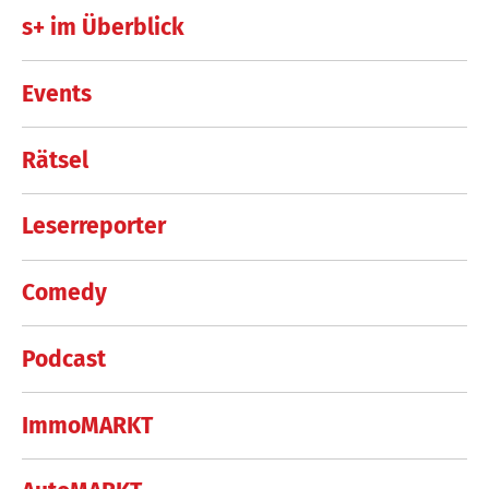
s+ im Überblick
Events
Rätsel
Leserreporter
Comedy
Podcast
ImmoMARKT