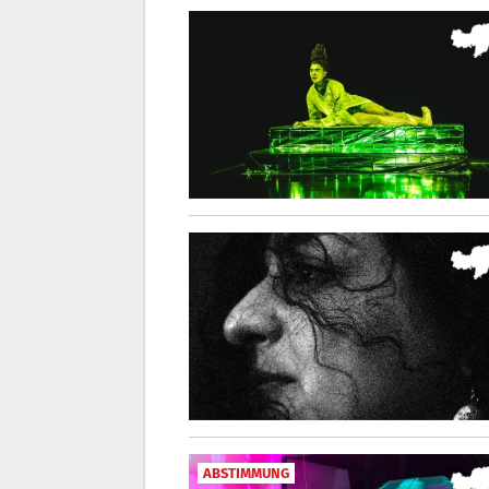
ABSTIMMUNG