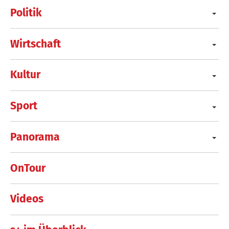
Politik
Wirtschaft
Kultur
Sport
Panorama
OnTour
Videos