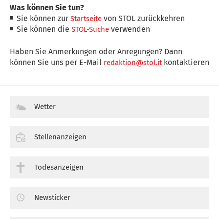
Was können Sie tun?
Sie können zur
von STOL zurückkehren
Startseite
Sie können die
verwenden
STOL-Suche
Haben Sie Anmerkungen oder Anregungen? Dann
können Sie uns per E-Mail
kontaktieren
redaktion@stol.it
Wetter
Stellenanzeigen
Todesanzeigen
Newsticker