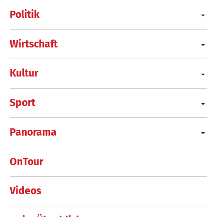
Politik
Wirtschaft
Kultur
Sport
Panorama
OnTour
Videos