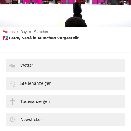
Videos
»
Bayern München
 Leroy Sané in München vorgestellt
Wetter
Stellenanzeigen
Todesanzeigen
Newsticker