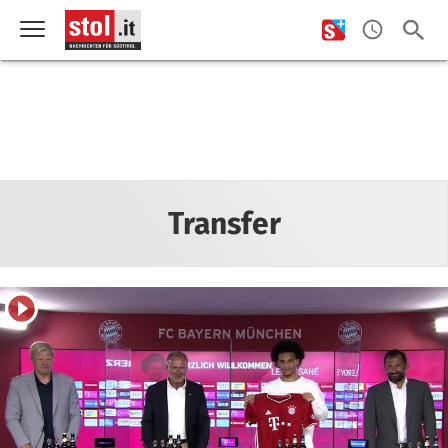
Transfer