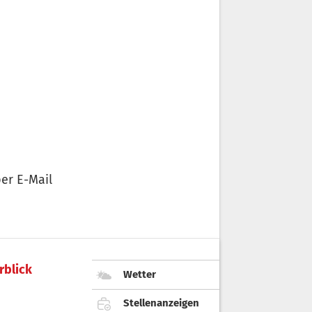
er E-Mail
rblick
Wetter
Stellenanzeigen