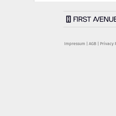
Impressum
|
AGB
|
Privacy 