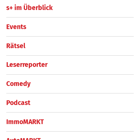
s+ im Überblick
Events
Rätsel
Leserreporter
Comedy
Podcast
ImmoMARKT