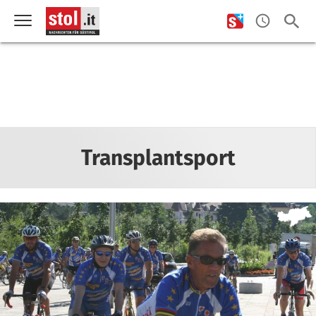
Transplantsport