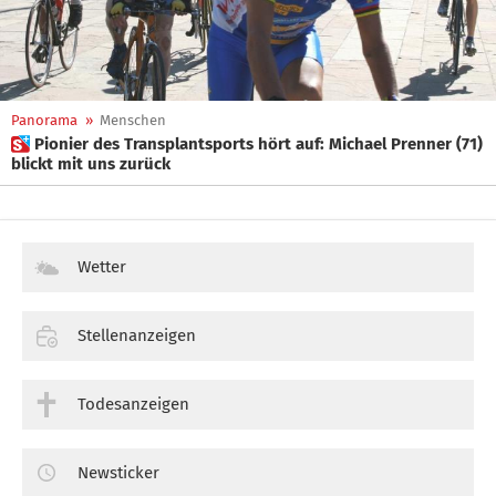
Panorama
»
Menschen
 Pionier des Transplantsports hört auf: Michael Prenner (71)
blickt mit uns zurück
Wetter
Stellenanzeigen
Todesanzeigen
Newsticker