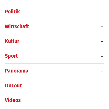
Politik
Wirtschaft
Kultur
Sport
Panorama
OnTour
Videos