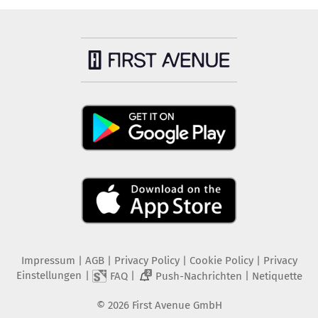
Impressum
|
AGB
|
Privacy Policy
|
Cookie Policy
|
Privacy
Einstellungen
|
|
|
FAQ
Push-Nachrichten
Netiquette
2
©
2026
First Avenue GmbH