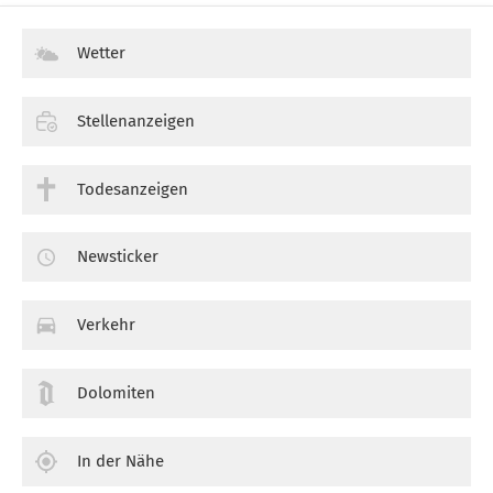
Wetter
Stellenanzeigen
Todesanzeigen
Newsticker
Verkehr
Dolomiten
In der Nähe