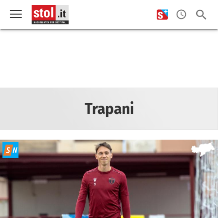
Trapani