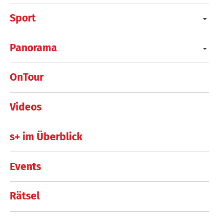
Sport
Panorama
OnTour
Videos
s+ im Überblick
Events
Rätsel