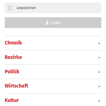
Lesezeichen
Login
Chronik
Bezirke
Politik
Wirtschaft
Kultur