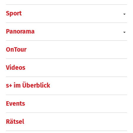
Sport
Panorama
OnTour
Videos
s+ im Überblick
Events
Rätsel