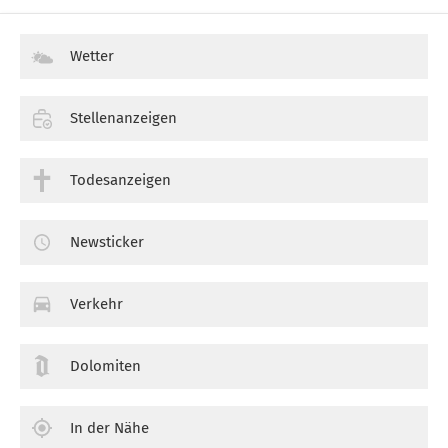
Wetter
Stellenanzeigen
Todesanzeigen
Newsticker
Verkehr
Dolomiten
In der Nähe