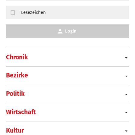
Lesezeichen
Login
Chronik
Bezirke
Politik
Wirtschaft
Kultur