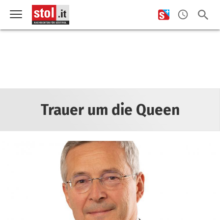
Trauer um die Queen