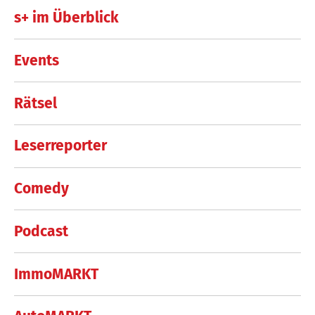
s+ im Überblick
Events
Rätsel
Leserreporter
Comedy
Podcast
ImmoMARKT