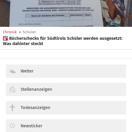
Chronik
»
Schüler
 Bücherschecks für Südtirols Schüler werden ausgesetzt:
Was dahinter steckt
Wetter
Stellenanzeigen
Todesanzeigen
Newsticker