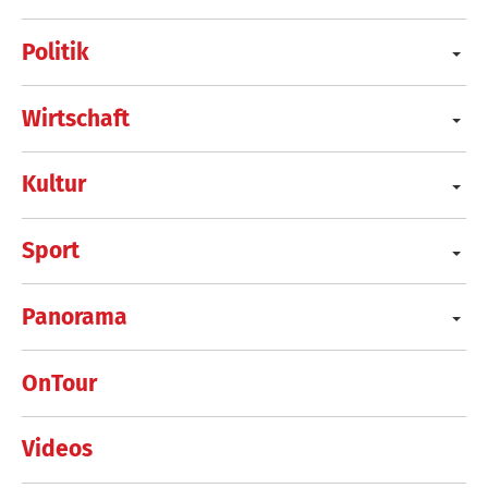
Politik
Wirtschaft
Kultur
Sport
Panorama
OnTour
Videos