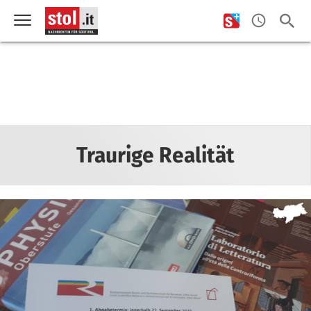
Traurige Realität