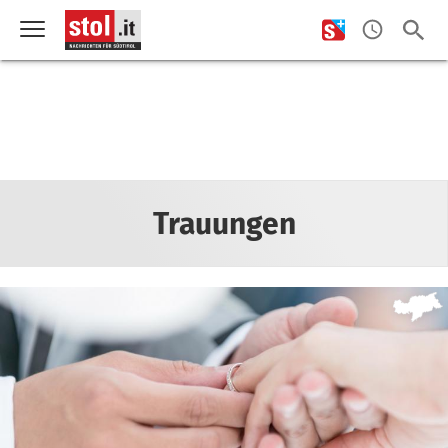
Trauungen