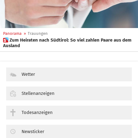
Panorama
»
Trauungen
 Zum Heiraten nach Südtirol: So viel zahlen Paare aus dem
Ausland
Wetter
Stellenanzeigen
Todesanzeigen
Newsticker