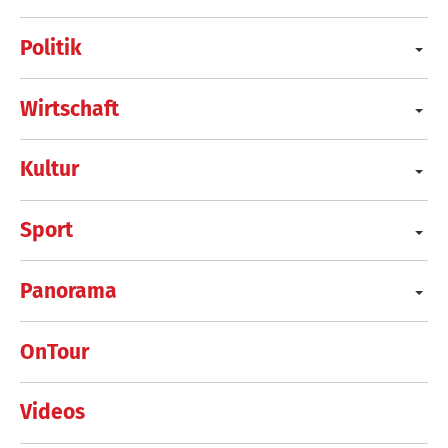
Politik
Wirtschaft
Kultur
Sport
Panorama
OnTour
Videos