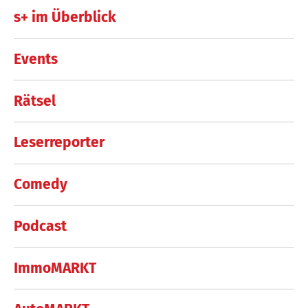
s+ im Überblick
Events
Rätsel
Leserreporter
Comedy
Podcast
ImmoMARKT