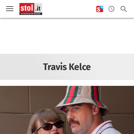
Travis Kelce