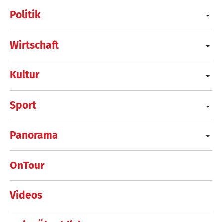
Politik
Wirtschaft
Kultur
Sport
Panorama
OnTour
Videos