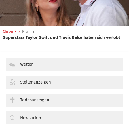
Chronik
»
Promis
Superstars Taylor Swift und Travis Kelce haben sich verlobt
Wetter
Stellenanzeigen
Todesanzeigen
Newsticker