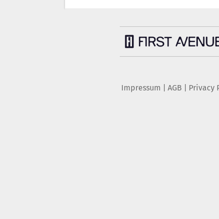
Impressum
|
AGB
|
Privacy 