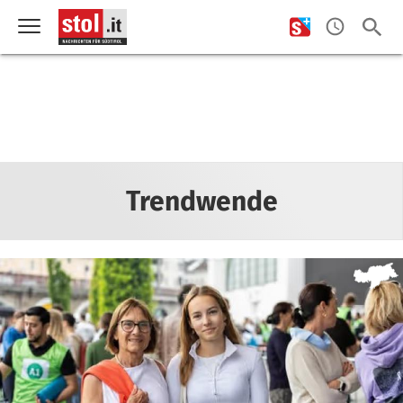
Trendwende