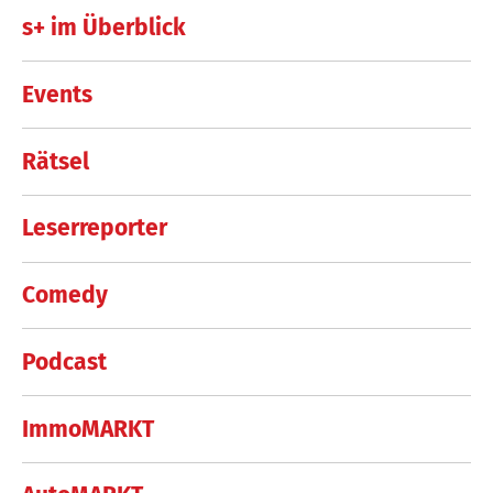
s+ im Überblick
Events
Rätsel
Leserreporter
Comedy
Podcast
ImmoMARKT