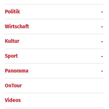
Politik
Wirtschaft
Kultur
Sport
Panorama
OnTour
Videos