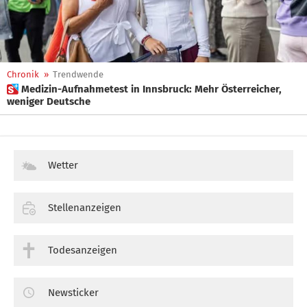
Chronik
»
Trendwende
 Medizin-Aufnahmetest in Innsbruck: Mehr Österreicher,
weniger Deutsche
Wetter
Stellenanzeigen
Todesanzeigen
Newsticker