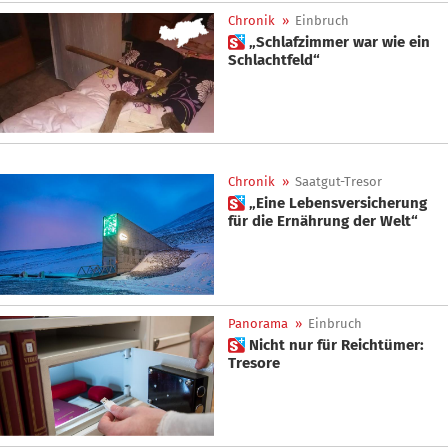
Chronik
»
Einbruch
 „Schlafzimmer war wie ein
Schlachtfeld“
Chronik
»
Saatgut-Tresor
 „Eine Lebensversicherung
für die Ernährung der Welt“
Panorama
»
Einbruch
 Nicht nur für Reichtümer:
Tresore