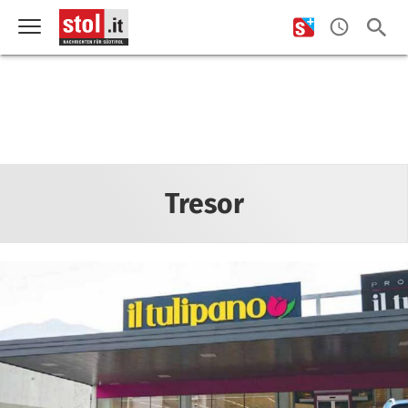
Tresor