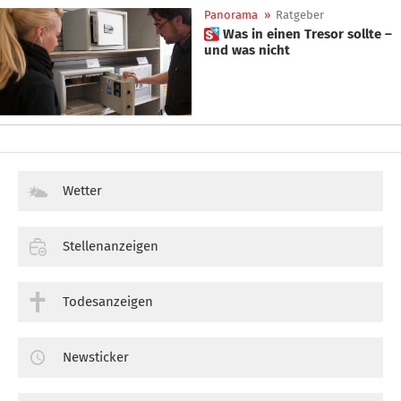
Panorama
»
Ratgeber
 Was in einen Tresor sollte –
und was nicht
Wetter
Stellenanzeigen
Todesanzeigen
Newsticker