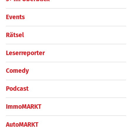
Events
Rätsel
Leserreporter
Comedy
Podcast
ImmoMARKT
AutoMARKT