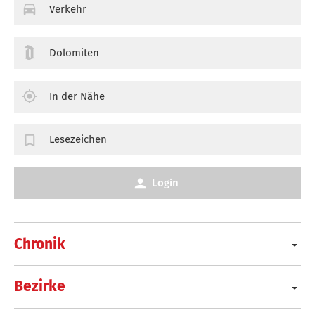
Verkehr
Dolomiten
In der Nähe
Lesezeichen
Login
Chronik
Bezirke