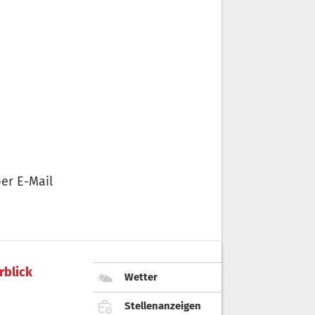
er E-Mail
rblick
Wetter
Stellenanzeigen