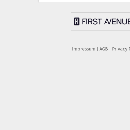
Impressum
|
AGB
|
Privacy 