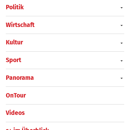
Politik
Wirtschaft
Kultur
Sport
Panorama
OnTour
Videos