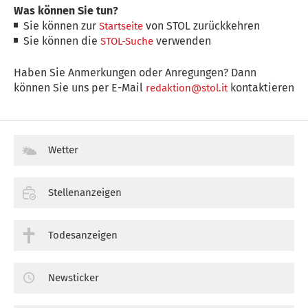
Was können Sie tun?
Sie können zur
von STOL zurückkehren
Startseite
Sie können die
verwenden
STOL-Suche
Haben Sie Anmerkungen oder Anregungen? Dann
können Sie uns per E-Mail
kontaktieren
redaktion@stol.it
Wetter
Stellenanzeigen
Todesanzeigen
Newsticker