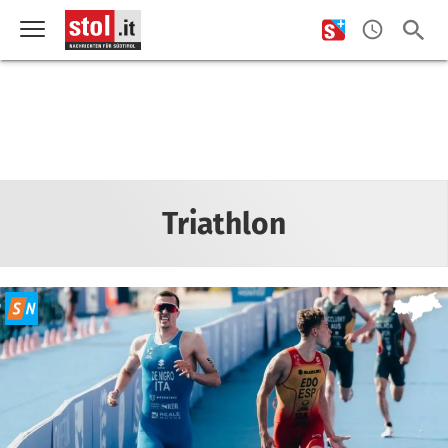
Triathlon