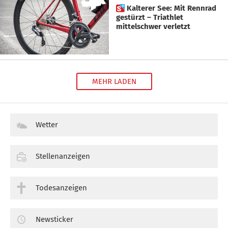
 Kalterer See: Mit Rennrad
gestürzt – Triathlet
mittelschwer verletzt
MEHR LADEN
Wetter
Stellenanzeigen
Todesanzeigen
Newsticker