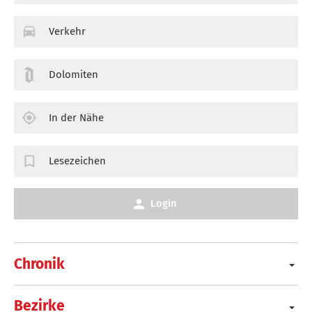
Verkehr
Dolomiten
In der Nähe
Lesezeichen
Login
Chronik
Bezirke