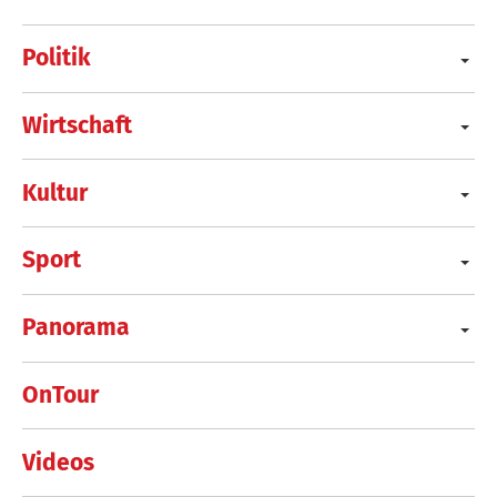
Politik
Wirtschaft
Kultur
Sport
Panorama
OnTour
Videos