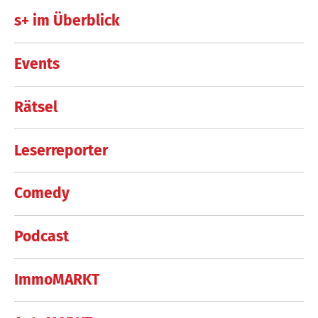
s+ im Überblick
Events
Rätsel
Leserreporter
Comedy
Podcast
ImmoMARKT