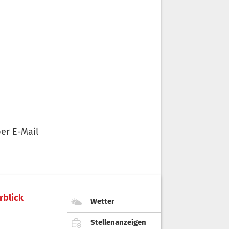
er E-Mail
rblick
Wetter
Stellenanzeigen