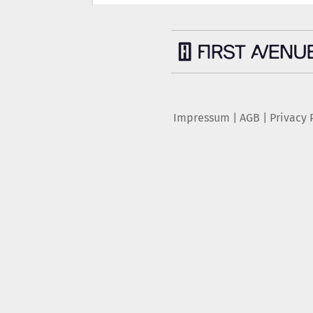
Impressum
|
AGB
|
Privacy 