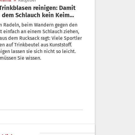
orama
»
Ratgeber
 dem Schlauch kein Keim
mmt
m Radeln, beim Wandern gegen den
t einfach an einem Schlauch ziehen,
aus dem Rucksack ragt: Viele Sportler
en auf Trinkbeutel aus Kunststoff.
igen lassen sie sich nicht so leicht.
müssen Sie wissen.