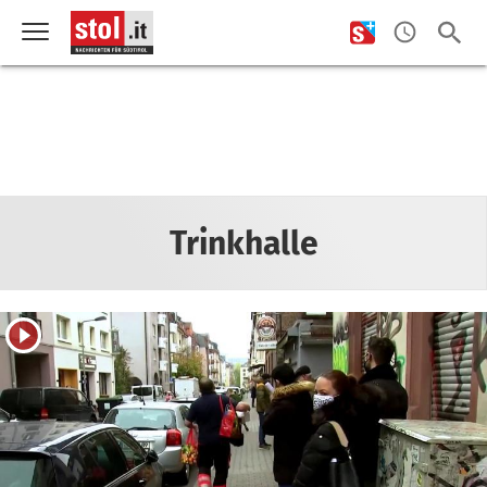
Trinkhalle