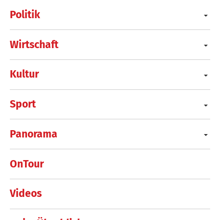
Politik
Wirtschaft
Kultur
Sport
Panorama
OnTour
Videos