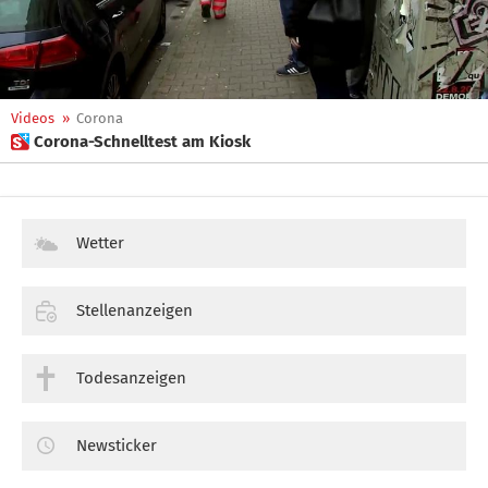
Videos
»
Corona
 Corona-Schnelltest am Kiosk
Wetter
Stellenanzeigen
Todesanzeigen
Newsticker