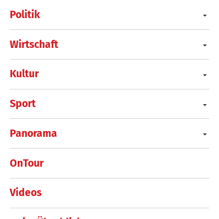
Politik
Wirtschaft
Kultur
Sport
Panorama
OnTour
Videos