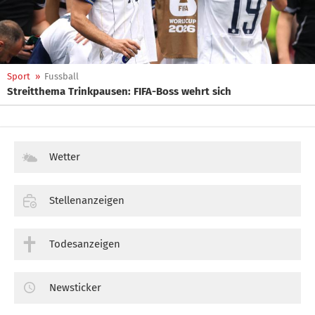
Sport
»
Fussball
Streitthema Trinkpausen: FIFA-Boss wehrt sich
Wetter
Stellenanzeigen
Todesanzeigen
Newsticker