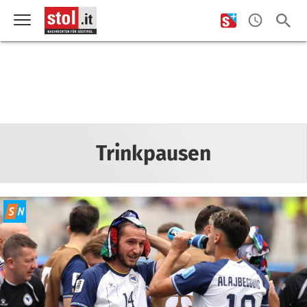
Trinkpausen