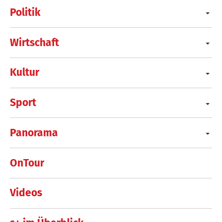
Politik
Wirtschaft
Kultur
Sport
Panorama
OnTour
Videos