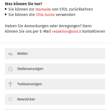
Was können Sie tun?
Sie können zur
von STOL zurückkehren
Startseite
Sie können die
verwenden
STOL-Suche
Haben Sie Anmerkungen oder Anregungen? Dann
können Sie uns per E-Mail
kontaktieren
redaktion@stol.it
Wetter
Stellenanzeigen
Todesanzeigen
Newsticker