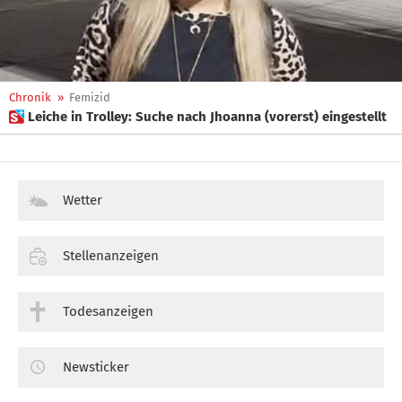
Chronik
»
Femizid
 Leiche in Trolley: Suche nach Jhoanna (vorerst) eingestellt
Wetter
Stellenanzeigen
Todesanzeigen
Newsticker