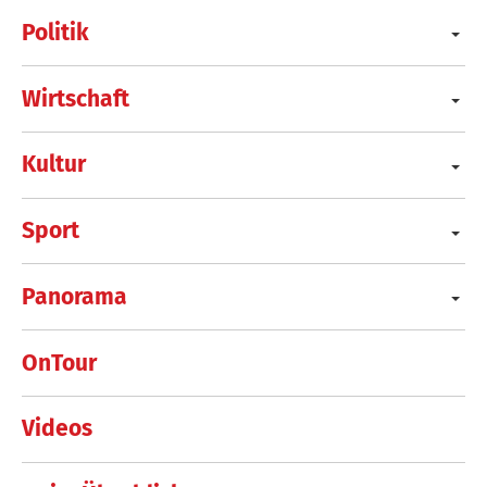
Politik
Wirtschaft
Kultur
Sport
Panorama
OnTour
Videos